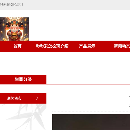
秒秒彩怎么玩！
首页
秒秒彩怎么玩介绍
产品展示
新闻动态
栏目分类
新闻动态